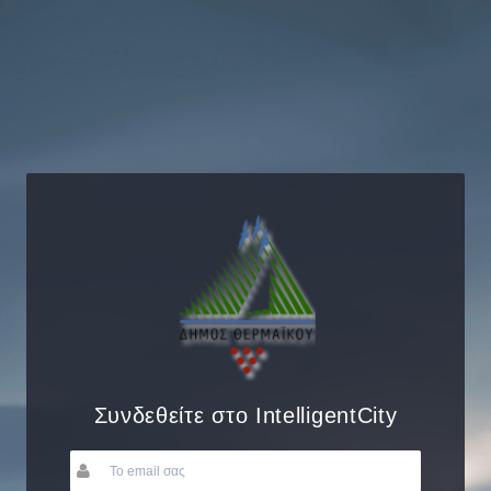
Συνδεθείτε στο IntelligentCity